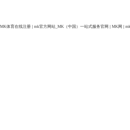
Copyright © 2025
All Rights R
nmtjsm.com
MK体育在线注册
|
mk官方网站_MK（中国）一站式服务官网
|
MK网
|
m