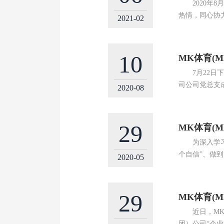
2020年8月
热情，同心协力
2021-02
10
7月22日下午
司公司党总支
2020-08
29
MK体育(
为深入学习贯
个自信”、做到
2020-05
29
MK体育(
近日，MK体育
团）公司“企